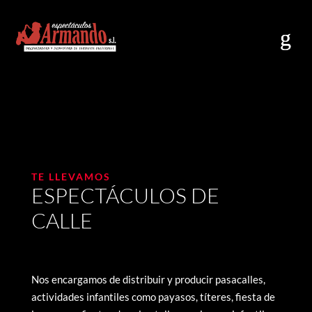
TE LLEVAMOS
ESPECTÁCULOS DE
CALLE
Nos encargamos de distribuir y producir pasacalles,
actividades infantiles como payasos, títeres, fiesta de