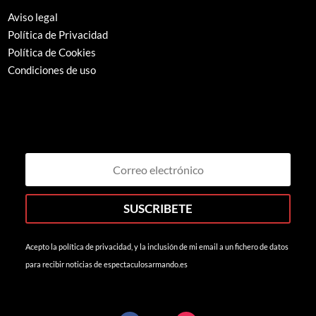
Aviso legal
Política de Privacidad
Política de Cookies
Condiciones de uso
SUSCRIBETE
Acepto la política de privacidad, y la inclusión de mi email a un fichero de datos
para recibir noticias de espectaculosarmando.es