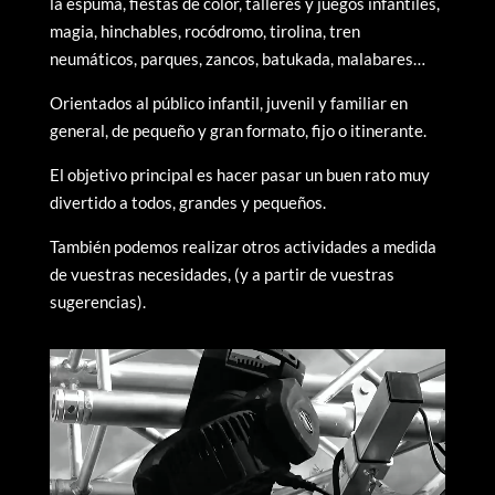
la espuma, fiestas de color, talleres y juegos infantiles,
magia, hinchables, rocódromo, tirolina, tren
neumáticos, parques, zancos, batukada, malabares…
Orientados al público infantil, juvenil y familiar en
general, de pequeño y gran formato, fijo o itinerante.
El objetivo principal es hacer pasar un buen rato muy
divertido a todos, grandes y pequeños.
También podemos realizar otros actividades a medida
de vuestras necesidades, (y a partir de vuestras
sugerencias).