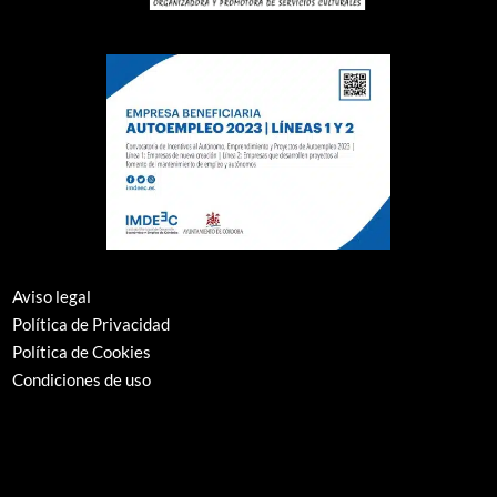
ENVIAR
Aviso legal
Política de Privacidad
Política de Cookies
Condiciones de uso