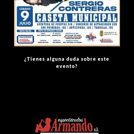
¿Tienes alguna duda sobre este
evento?