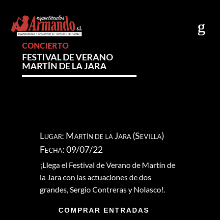
CONCIERTO
FESTIVAL DE VERANO
MARTÍN DE LA JARA
Lugar: Martín de la Jara (Sevilla)
Fecha: 09/07/22
¡Llega el Festival de Verano de Martín de
la Jara con las actuaciones de dos
grandes, Sergio Contreras y Nolasco!.
COMPRAR ENTRADAS