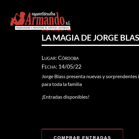
CONCIERTO
LA MAGIA DE JORGE BLA
Lugar: Córdoba
Fecha: 14/05/22
Jorge Blass presenta nuevas y sorprendentes 
para toda la familia
¡Entradas disponibles!
COMPRAR ENTRADAS