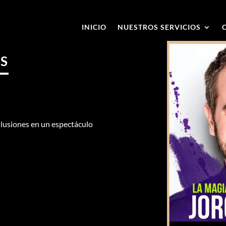
INICIO
NUESTROS SERVICIOS
SS
ilusiones en un espectáculo