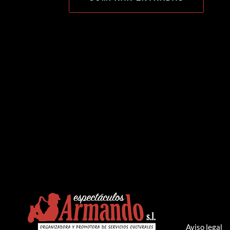
Aviso legal