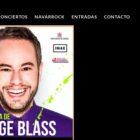
CONCIERTOS
NAVARROCK
ENTRADAS
CONTACTO