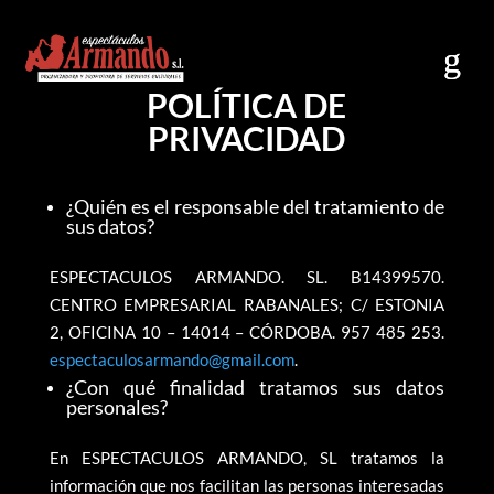
POLÍTICA DE
PRIVACIDAD
¿Quién es el responsable del tratamiento de
sus datos?
ESPECTACULOS ARMANDO. SL. B14399570.
CENTRO EMPRESARIAL RABANALES; C/ ESTONIA
2, OFICINA 10 – 14014 – CÓRDOBA. 957 485 253.
espectaculosarmando@gmail.com
.
¿Con qué finalidad tratamos sus datos
personales?
En ESPECTACULOS ARMANDO, SL tratamos la
información que nos facilitan las personas interesadas