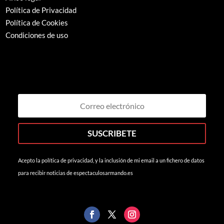
Política de Privacidad
Política de Cookies
Condiciones de uso
SUSCRIBETE
Acepto la política de privacidad, y la inclusión de mi email a un fichero de datos
para recibir noticias de espectaculosarmando.es