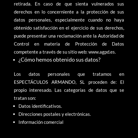
retirada. En caso de que sienta vulnerados sus
derechos en lo concerniente a la protección de sus
datos personales, especialmente cuando no haya
obtenido satisfacción en el ejercicio de sus derechos,
puede presentar una reclamación ante la Autoridad de
Control en materia de Protección de Datos
competente a través de su sitio web: www.agpd.es.
¿Cómo hemos obtenido sus datos?
Los datos personales que tratamos en
ESPECTÁCULOS ARMANDO, SL proceden de: El
propio interesado. Las categorías de datos que se
tratan son:
Datos identificativos.
Direcciones postales y electrónicas.
Información comercial