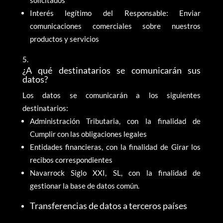
solicitados
Interés legítimo del Responsable: Enviar
comunicaciones comerciales sobre nuestros
productos y servicios
¿A qué destinatarios se comunicarán sus
datos?
Los datos se comunicarán a los siguientes
destinatarios:
Administración Tributaria, con la finalidad de
Cumplir con las obligaciones legales
Entidades financieras, con la finalidad de Girar los
recibos correspondientes
Navarrock Siglo XXI, SL, con la finalidad de
gestionar la base de datos común.
Transferencias de datos a terceros países