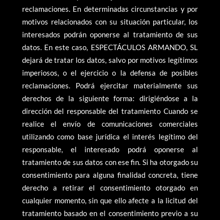
reclamaciones. En determinadas circunstancias y por
motivos relacionados con su situación particular, los
interesados podrán oponerse al tratamiento de sus
datos. En este caso, ESPECTÁCULOS ARMANDO, SL
dejará de tratar los datos, salvo por motivos legítimos
imperiosos, o el ejercicio o la defensa de posibles
reclamaciones. Podrá ejercitar materialmente sus
derechos de la siguiente forma: dirigiéndose a la
dirección del responsable del tratamiento Cuando se
realice el envío de comunicaciones comerciales
utilizando como base jurídica el interés legítimo del
responsable, el interesado podrá oponerse al
tratamiento de sus datos con ese fin. Si ha otorgado su
consentimiento para alguna finalidad concreta, tiene
derecho a retirar el consentimiento otorgado en
cualquier momento, sin que ello afecte a la licitud del
tratamiento basado en el consentimiento previo a su