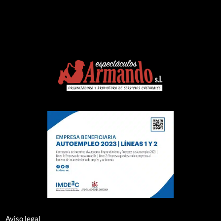
Aviso legal