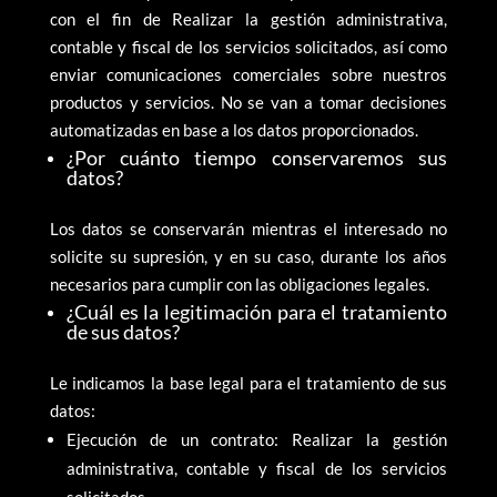
con el fin de Realizar la gestión administrativa,
contable y fiscal de los servicios solicitados, así como
enviar comunicaciones comerciales sobre nuestros
productos y servicios. No se van a tomar decisiones
automatizadas en base a los datos proporcionados.
¿Por cuánto tiempo conservaremos sus
datos?
Los datos se conservarán mientras el interesado no
solicite su supresión, y en su caso, durante los años
necesarios para cumplir con las obligaciones legales.
¿Cuál es la legitimación para el tratamiento
de sus datos?
Le indicamos la base legal para el tratamiento de sus
datos:
Ejecución de un contrato: Realizar la gestión
administrativa, contable y fiscal de los servicios