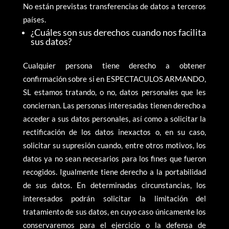
No están previstas transferencias de datos a terceros
países.
¿Cuáles son sus derechos cuando nos facilita
sus datos?
Cualquier persona tiene derecho a obtener
confirmación sobre si en ESPECTACULOS ARMANDO,
SL estamos tratando, o no, datos personales que les
conciernan. Las personas interesadas tienen derecho a
acceder a sus datos personales, así como a solicitar la
rectificación de los datos inexactos o, en su caso,
solicitar su supresión cuando, entre otros motivos, los
datos ya no sean necesarios para los fines que fueron
recogidos. Igualmente tiene derecho a la portabilidad
de sus datos. En determinadas circunstancias, los
interesados podrán solicitar la limitación del
tratamiento de sus datos, en cuyo caso únicamente los
conservaremos para el ejercicio o la defensa de