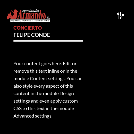
CONCIERTO
FELIPE CONDE
Your content goes here. Edit or
remove this text inline or in the
module Content settings. You can
also style every aspect of this
content in the module Design
settings and even apply custom
CSS to this text in the module
Advanced settings.