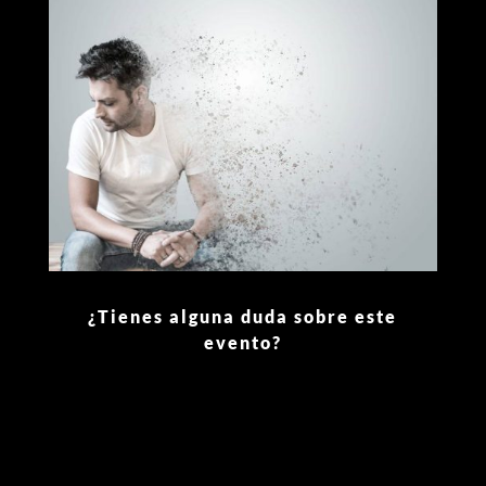
¿Tienes alguna duda sobre este
evento?