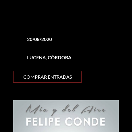
20/08/2020
LUCENA, CÓRDOBA
COMPRAR ENTRADAS